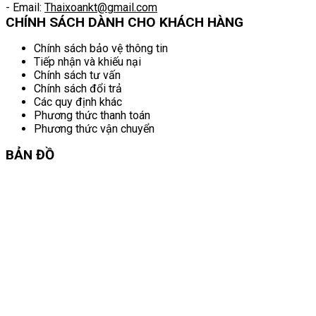
- Email:
Thaixoankt@gmail.com
CHÍNH SÁCH DÀNH CHO KHÁCH HÀNG
Chính sách bảo vệ thông tin
Tiếp nhận và khiếu nại
Chính sách tư vấn
Chính sách đổi trả
Các quy định khác
Phương thức thanh toán
Phương thức vận chuyển
BẢN ĐỒ