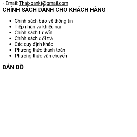
- Email:
Thaixoankt@gmail.com
CHÍNH SÁCH DÀNH CHO KHÁCH HÀNG
Chính sách bảo vệ thông tin
Tiếp nhận và khiếu nại
Chính sách tư vấn
Chính sách đổi trả
Các quy định khác
Phương thức thanh toán
Phương thức vận chuyển
BẢN ĐỒ