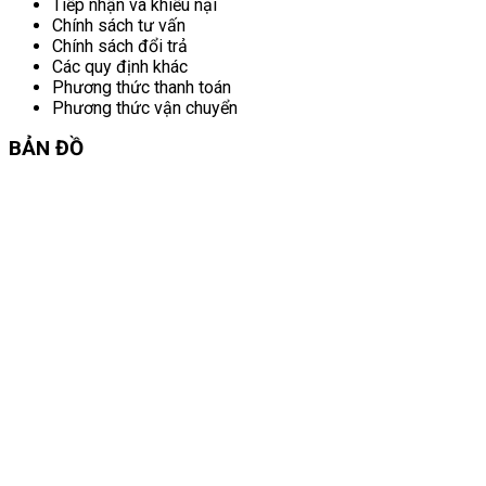
Tiếp nhận và khiếu nại
Chính sách tư vấn
Chính sách đổi trả
Các quy định khác
Phương thức thanh toán
Phương thức vận chuyển
BẢN ĐỒ